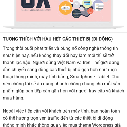
TƯƠNG THÍCH VỚI HẦU HẾT CÁC THIẾT BỊ (DI ĐỘNG)
Trong thời buổi phát triển và bùng nổ công nghệ thông tin
như hiện nay, nếu không thay đổi hay làm mới thì sẽ trở
thành lạc hậu. Người dùng Việt Nam và trên Thế giới đang
dần chuyển sang dùng các thiết bị nhỏ gọn hơn như điện
thoại thông minh, máy tính bảng, Smartphone, Tablet. Cho
nên chúng tôi sẽ áp dụng nhanh chóng chúng cho mỗi sản
phẩm giúp bạn tiếp cận gần hơn với người truy cập và khách
mua hàng.
Ngoài việc tiếp cận với khách trên máy tính, bạn hoàn toàn
có thể hưởng trọn vẹn traffic đến từ các thiết bị di động
thông minh khác thông qua việc mua theme Wordpress giá