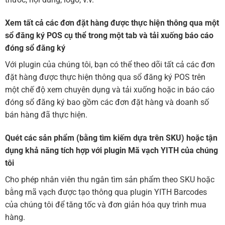
Xem tất cả các đơn đặt hàng được thực hiện thông qua một
sổ đăng ký POS cụ thể trong một tab và tải xuống báo cáo
đóng sổ đăng ký
Với plugin của chúng tôi, bạn có thể theo dõi tất cả các đơn
đặt hàng được thực hiện thông qua sổ đăng ký POS trên
một chế độ xem chuyên dụng và tải xuống hoặc in báo cáo
đóng sổ đăng ký bao gồm các đơn đặt hàng và doanh số
bán hàng đã thực hiện.
Quét các sản phẩm (bằng tìm kiếm dựa trên SKU) hoặc tận
dụng khả năng tích hợp với plugin Mã vạch YITH của chúng
tôi
Cho phép nhân viên thu ngân tìm sản phẩm theo SKU hoặc
bằng mã vạch được tạo thông qua plugin YITH Barcodes
của chúng tôi để tăng tốc và đơn giản hóa quy trình mua
hàng.