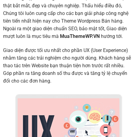
thật bắt mắt, đẹp và chuyên nghiệp. Thấu hiểu điều đó,
Chúng tôi luôn cung cấp cho các bạn giải pháp công nghệ
tiên tiến nhất hiện nay cho Theme Wordpress Bán hàng.
Ngoài ra một giao diện chuẩn SEO, bảo mật tốt, Giao diện
mượt luôn là mục tiêu mà
MuaThemeWP.VN
hướng tới.
Giao diện được tối ưu nhất cho phần UX (User Experience)
nhằm tăng các trải nghiệm cho người dùng. Khách hàng sẽ
thao tác trên Website bạn thuận tiện hơn trước rất nhiều.
Góp phần ra tăng doanh số thu được và tăng tỷ lệ chuyển
đổi cho các đơn hàng.