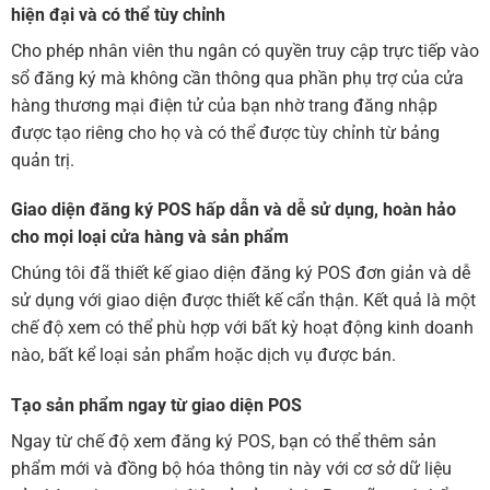
hiện đại và có thể tùy chỉnh
Cho phép nhân viên thu ngân có quyền truy cập trực tiếp vào
sổ đăng ký mà không cần thông qua phần phụ trợ của cửa
hàng thương mại điện tử của bạn nhờ trang đăng nhập
được tạo riêng cho họ và có thể được tùy chỉnh từ bảng
quản trị.
Giao diện đăng ký POS hấp dẫn và dễ sử dụng, hoàn hảo
cho mọi loại cửa hàng và sản phẩm
Chúng tôi đã thiết kế giao diện đăng ký POS đơn giản và dễ
sử dụng với giao diện được thiết kế cẩn thận. Kết quả là một
chế độ xem có thể phù hợp với bất kỳ hoạt động kinh doanh
nào, bất kể loại sản phẩm hoặc dịch vụ được bán.
Tạo sản phẩm ngay từ giao diện POS
Ngay từ chế độ xem đăng ký POS, bạn có thể thêm sản
phẩm mới và đồng bộ hóa thông tin này với cơ sở dữ liệu