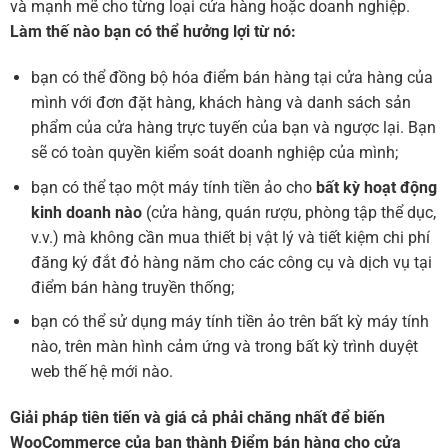
và mạnh mẽ cho từng loại cửa hàng hoặc doanh nghiệp.
Làm thế nào bạn có thể hưởng lợi từ nó:
bạn có thể đồng bộ hóa điểm bán hàng tại cửa hàng của
mình với đơn đặt hàng, khách hàng và danh sách sản
phẩm của cửa hàng trực tuyến của bạn và ngược lại. Bạn
sẽ có toàn quyền kiểm soát doanh nghiệp của mình;
bạn có thể tạo một máy tính tiền ảo cho
bất kỳ hoạt động
kinh doanh nào
(cửa hàng, quán rượu, phòng tập thể dục,
v.v.) mà không cần mua thiết bị vật lý và tiết kiệm chi phí
đăng ký đắt đỏ hàng năm cho các công cụ và dịch vụ tại
điểm bán hàng truyền thống;
bạn có thể sử dụng máy tính tiền ảo trên bất kỳ máy tính
nào, trên màn hình cảm ứng và trong bất kỳ trình duyệt
web thế hệ mới nào.
Giải pháp tiên tiến và giá cả phải chăng nhất để biến
WooCommerce của bạn thành Điểm bán hàng cho cửa