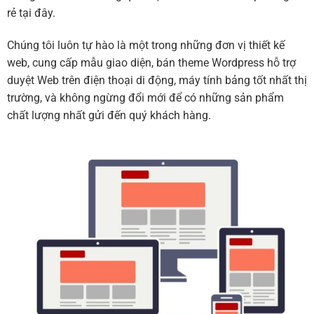
rẻ tại đây.
Chúng tôi luôn tự hào là một trong những đơn vị thiết kế
web, cung cấp mẫu giao diện, bán theme Wordpress hỗ trợ
duyệt Web trên điện thoại di động, máy tính bảng tốt nhất thị
trường, và không ngừng đổi mới để có những sản phẩm
chất lượng nhất gửi đến quý khách hàng.