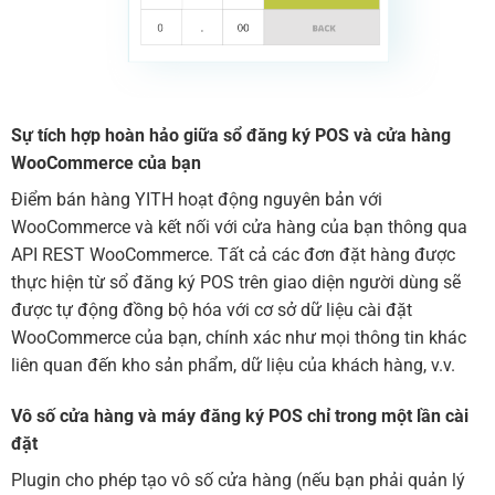
Sự tích hợp hoàn hảo giữa sổ đăng ký POS và cửa hàng
WooCommerce của bạn
Điểm bán hàng YITH hoạt động nguyên bản với
WooCommerce và kết nối với cửa hàng của bạn thông qua
API REST WooCommerce. Tất cả các đơn đặt hàng được
thực hiện từ sổ đăng ký POS trên giao diện người dùng sẽ
được tự động đồng bộ hóa với cơ sở dữ liệu cài đặt
WooCommerce của bạn, chính xác như mọi thông tin khác
liên quan đến kho sản phẩm, dữ liệu của khách hàng, v.v.
Vô số cửa hàng và máy đăng ký POS chỉ trong một lần cài
đặt
Plugin cho phép tạo vô số cửa hàng (nếu bạn phải quản lý