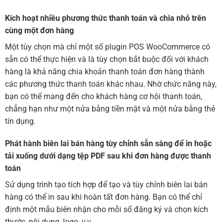
Kích hoạt nhiều phương thức thanh toán và chia nhỏ trên
cùng một đơn hàng
Một tùy chọn mà chỉ một số plugin POS WooCommerce có
sẵn có thể thực hiện và là tùy chọn bắt buộc đối với khách
hàng là khả năng chia khoản thanh toán đơn hàng thành
các phương thức thanh toán khác nhau. Nhờ chức năng này,
bạn có thể mang đến cho khách hàng cơ hội thanh toán,
chẳng hạn như một nửa bằng tiền mặt và một nửa bằng thẻ
tín dụng.
Phát hành biên lai bán hàng tùy chỉnh sẵn sàng để in hoặc
tải xuống dưới dạng tệp PDF sau khi đơn hàng được thanh
toán
Sử dụng trình tạo tích hợp để tạo và tùy chỉnh biên lai bán
hàng có thể in sau khi hoàn tất đơn hàng. Bạn có thể chỉ
định một mẫu biên nhận cho mỗi sổ đăng ký và chọn kích
thước, nội dung, logo, v.v.