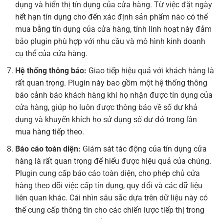
dụng và hiển thị tín dụng của cửa hàng. Từ việc đặt ngày
hết hạn tín dụng cho đến xác định sản phẩm nào có thể
mua bằng tín dụng của cửa hàng, tính linh hoạt này đảm
bảo plugin phù hợp với nhu cầu và mô hình kinh doanh
cụ thể của cửa hàng.
Hệ thống thông báo:
Giao tiếp hiệu quả với khách hàng là
rất quan trọng. Plugin này bao gồm một hệ thống thông
báo cảnh báo khách hàng khi họ nhận được tín dụng của
cửa hàng, giúp họ luôn được thông báo về số dư khả
dụng và khuyến khích họ sử dụng số dư đó trong lần
mua hàng tiếp theo.
Báo cáo toàn diện:
Giám sát tác động của tín dụng cửa
hàng là rất quan trọng để hiểu được hiệu quả của chúng.
Plugin cung cấp báo cáo toàn diện, cho phép chủ cửa
hàng theo dõi việc cấp tín dụng, quy đổi và các dữ liệu
liên quan khác. Cái nhìn sâu sắc dựa trên dữ liệu này có
thể cung cấp thông tin cho các chiến lược tiếp thị trong