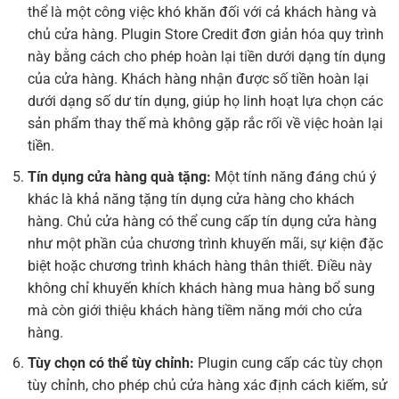
thể là một công việc khó khăn đối với cả khách hàng và
chủ cửa hàng. Plugin Store Credit đơn giản hóa quy trình
này bằng cách cho phép hoàn lại tiền dưới dạng tín dụng
của cửa hàng. Khách hàng nhận được số tiền hoàn lại
dưới dạng số dư tín dụng, giúp họ linh hoạt lựa chọn các
sản phẩm thay thế mà không gặp rắc rối về việc hoàn lại
tiền.
Tín dụng cửa hàng quà tặng:
Một tính năng đáng chú ý
khác là khả năng tặng tín dụng cửa hàng cho khách
hàng. Chủ cửa hàng có thể cung cấp tín dụng cửa hàng
như một phần của chương trình khuyến mãi, sự kiện đặc
biệt hoặc chương trình khách hàng thân thiết. Điều này
không chỉ khuyến khích khách hàng mua hàng bổ sung
mà còn giới thiệu khách hàng tiềm năng mới cho cửa
hàng.
Tùy chọn có thể tùy chỉnh:
Plugin cung cấp các tùy chọn
tùy chỉnh, cho phép chủ cửa hàng xác định cách kiếm, sử