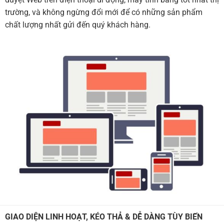
trường, và không ngừng đổi mới để có những sản phẩm
chất lượng nhất gửi đến quý khách hàng.
GIAO DIỆN LINH HOẠT, KÉO THẢ & DỄ DÀNG TÙY BIẾN