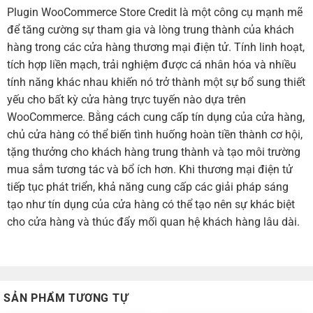
Plugin WooCommerce Store Credit là một công cụ mạnh mẽ
để tăng cường sự tham gia và lòng trung thành của khách
hàng trong các cửa hàng thương mại điện tử. Tính linh hoạt,
tích hợp liền mạch, trải nghiệm được cá nhân hóa và nhiều
tính năng khác nhau khiến nó trở thành một sự bổ sung thiết
yếu cho bất kỳ cửa hàng trực tuyến nào dựa trên
WooCommerce. Bằng cách cung cấp tín dụng của cửa hàng,
chủ cửa hàng có thể biến tình huống hoàn tiền thành cơ hội,
tặng thưởng cho khách hàng trung thành và tạo môi trường
mua sắm tương tác và bổ ích hơn. Khi thương mại điện tử
tiếp tục phát triển, khả năng cung cấp các giải pháp sáng
tạo như tín dụng của cửa hàng có thể tạo nên sự khác biệt
cho cửa hàng và thúc đẩy mối quan hệ khách hàng lâu dài.
SẢN PHẨM TƯƠNG TỰ