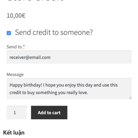
Kết luận