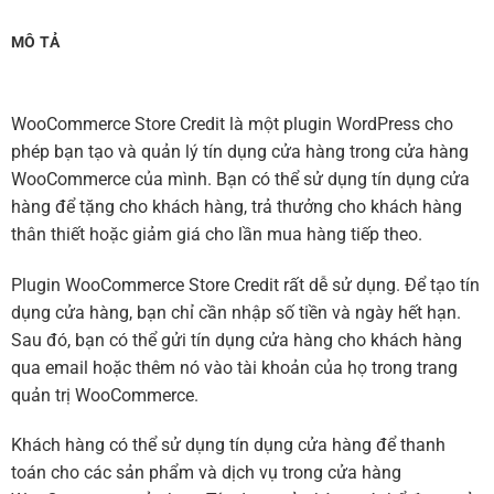
MÔ TẢ
WooCommerce Store Credit là một plugin WordPress cho
phép bạn tạo và quản lý tín dụng cửa hàng trong cửa hàng
WooCommerce của mình. Bạn có thể sử dụng tín dụng cửa
hàng để tặng cho khách hàng, trả thưởng cho khách hàng
thân thiết hoặc giảm giá cho lần mua hàng tiếp theo.
Plugin WooCommerce Store Credit rất dễ sử dụng. Để tạo tín
dụng cửa hàng, bạn chỉ cần nhập số tiền và ngày hết hạn.
Sau đó, bạn có thể gửi tín dụng cửa hàng cho khách hàng
qua email hoặc thêm nó vào tài khoản của họ trong trang
quản trị WooCommerce.
Khách hàng có thể sử dụng tín dụng cửa hàng để thanh
toán cho các sản phẩm và dịch vụ trong cửa hàng