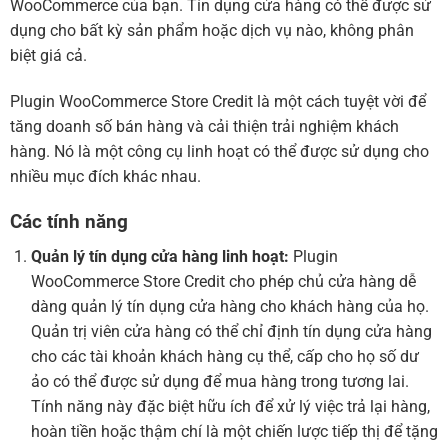
WooCommerce của bạn. Tín dụng cửa hàng có thể được sử
dụng cho bất kỳ sản phẩm hoặc dịch vụ nào, không phân
biệt giá cả.
Plugin WooCommerce Store Credit là một cách tuyệt vời để
tăng doanh số bán hàng và cải thiện trải nghiệm khách
hàng. Nó là một công cụ linh hoạt có thể được sử dụng cho
nhiều mục đích khác nhau.
Các tính năng
Quản lý tín dụng cửa hàng linh hoạt:
Plugin
WooCommerce Store Credit cho phép chủ cửa hàng dễ
dàng quản lý tín dụng cửa hàng cho khách hàng của họ.
Quản trị viên cửa hàng có thể chỉ định tín dụng cửa hàng
cho các tài khoản khách hàng cụ thể, cấp cho họ số dư
ảo có thể được sử dụng để mua hàng trong tương lai.
Tính năng này đặc biệt hữu ích để xử lý việc trả lại hàng,
hoàn tiền hoặc thậm chí là một chiến lược tiếp thị để tặng