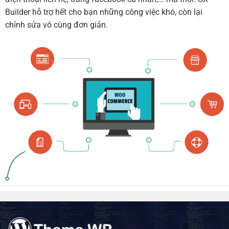
Builder hỗ trợ hết cho bạn những công việc khó, còn lại
chỉnh sửa vô cùng đơn giản.