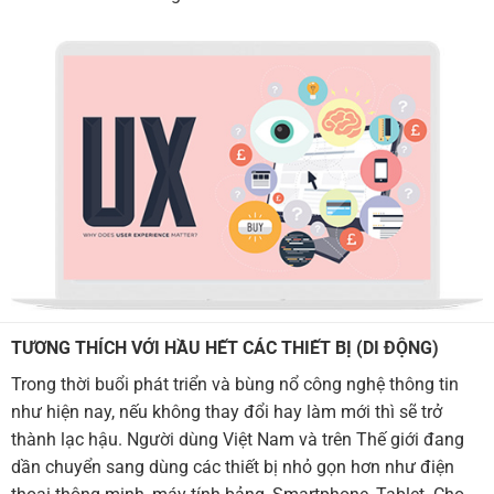
TƯƠNG THÍCH VỚI HẦU HẾT CÁC THIẾT BỊ (DI ĐỘNG)
Trong thời buổi phát triển và bùng nổ công nghệ thông tin
như hiện nay, nếu không thay đổi hay làm mới thì sẽ trở
thành lạc hậu. Người dùng Việt Nam và trên Thế giới đang
dần chuyển sang dùng các thiết bị nhỏ gọn hơn như điện