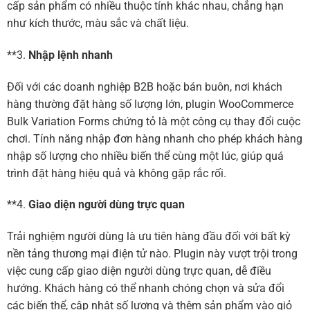
cấp sản phẩm có nhiều thuộc tính khác nhau, chẳng hạn
như kích thước, màu sắc và chất liệu.
**3.
Nhập lệnh nhanh
Đối với các doanh nghiệp B2B hoặc bán buôn, nơi khách
hàng thường đặt hàng số lượng lớn, plugin WooCommerce
Bulk Variation Forms chứng tỏ là một công cụ thay đổi cuộc
chơi. Tính năng nhập đơn hàng nhanh cho phép khách hàng
nhập số lượng cho nhiều biến thể cùng một lúc, giúp quá
trình đặt hàng hiệu quả và không gặp rắc rối.
**4.
Giao diện người dùng trực quan
Trải nghiệm người dùng là ưu tiên hàng đầu đối với bất kỳ
nền tảng thương mại điện tử nào. Plugin này vượt trội trong
việc cung cấp giao diện người dùng trực quan, dễ điều
hướng. Khách hàng có thể nhanh chóng chọn và sửa đổi
các biến thể, cập nhật số lượng và thêm sản phẩm vào giỏ