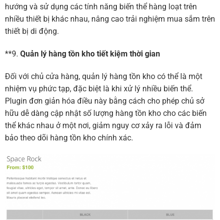
hướng và sử dụng các tính năng biến thể hàng loạt trên
nhiều thiết bị khác nhau, nâng cao trải nghiệm mua sắm trên
thiết bị di động.
**9.
Quản lý hàng tồn kho tiết kiệm thời gian
Đối với chủ cửa hàng, quản lý hàng tồn kho có thể là một
nhiệm vụ phức tạp, đặc biệt là khi xử lý nhiều biến thể.
Plugin đơn giản hóa điều này bằng cách cho phép chủ sở
hữu dễ dàng cập nhật số lượng hàng tồn kho cho các biến
thể khác nhau ở một nơi, giảm nguy cơ xảy ra lỗi và đảm
bảo theo dõi hàng tồn kho chính xác.