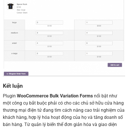
Kết luận
Plugin
WooCommerce Bulk Variation Forms
nổi bật như
một công cụ bắt buộc phải có cho các chủ sở hữu cửa hàng
thương mại điện tử đang tìm cách nâng cao trải nghiệm của
khách hàng, hợp lý hóa hoạt động của họ và tăng doanh số
bán hàng. Từ quản lý biến thể đơn giản hóa và giao diện