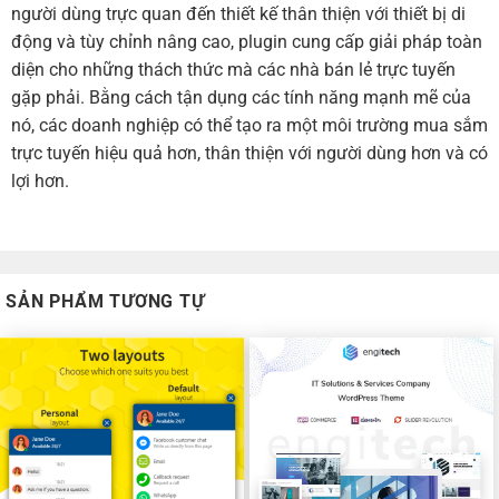
người dùng trực quan đến thiết kế thân thiện với thiết bị di
động và tùy chỉnh nâng cao, plugin cung cấp giải pháp toàn
diện cho những thách thức mà các nhà bán lẻ trực tuyến
gặp phải. Bằng cách tận dụng các tính năng mạnh mẽ của
nó, các doanh nghiệp có thể tạo ra một môi trường mua sắm
trực tuyến hiệu quả hơn, thân thiện với người dùng hơn và có
lợi hơn.
SẢN PHẨM TƯƠNG TỰ