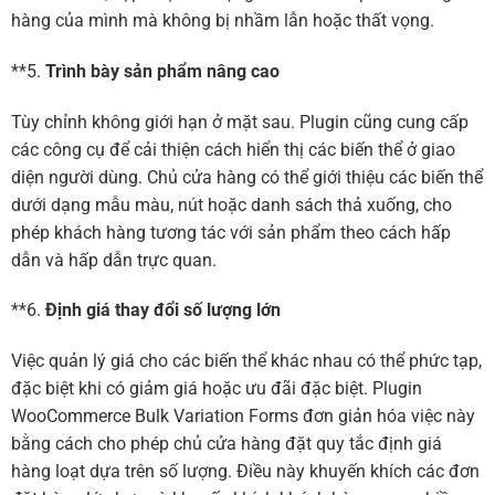
hàng của mình mà không bị nhầm lẫn hoặc thất vọng.
**5.
Trình bày sản phẩm nâng cao
Tùy chỉnh không giới hạn ở mặt sau. Plugin cũng cung cấp
các công cụ để cải thiện cách hiển thị các biến thể ở giao
diện người dùng. Chủ cửa hàng có thể giới thiệu các biến thể
dưới dạng mẫu màu, nút hoặc danh sách thả xuống, cho
phép khách hàng tương tác với sản phẩm theo cách hấp
dẫn và hấp dẫn trực quan.
**6.
Định giá thay đổi số lượng lớn
Việc quản lý giá cho các biến thể khác nhau có thể phức tạp,
đặc biệt khi có giảm giá hoặc ưu đãi đặc biệt. Plugin
WooCommerce Bulk Variation Forms đơn giản hóa việc này
bằng cách cho phép chủ cửa hàng đặt quy tắc định giá
hàng loạt dựa trên số lượng. Điều này khuyến khích các đơn