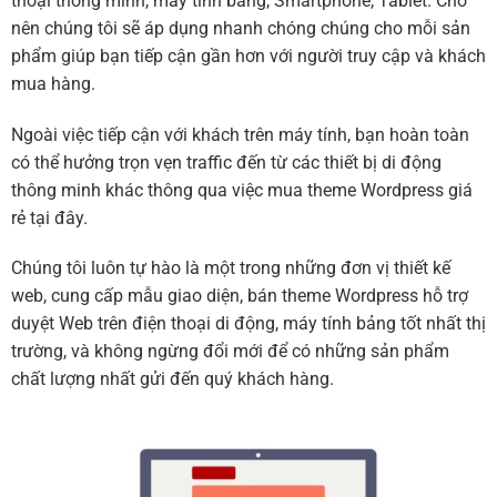
thoại thông minh, máy tính bảng, Smartphone, Tablet. Cho
nên chúng tôi sẽ áp dụng nhanh chóng chúng cho mỗi sản
phẩm giúp bạn tiếp cận gần hơn với người truy cập và khách
mua hàng.
Ngoài việc tiếp cận với khách trên máy tính, bạn hoàn toàn
có thể hưởng trọn vẹn traffic đến từ các thiết bị di động
thông minh khác thông qua việc mua theme Wordpress giá
rẻ tại đây.
Chúng tôi luôn tự hào là một trong những đơn vị thiết kế
web, cung cấp mẫu giao diện, bán theme Wordpress hỗ trợ
duyệt Web trên điện thoại di động, máy tính bảng tốt nhất thị
trường, và không ngừng đổi mới để có những sản phẩm
chất lượng nhất gửi đến quý khách hàng.