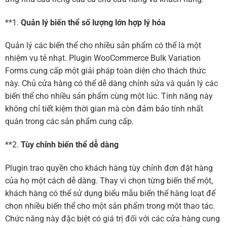
**1.
Quản lý biến thể số lượng lớn hợp lý hóa
Quản lý các biến thể cho nhiều sản phẩm có thể là một
nhiệm vụ tẻ nhạt. Plugin WooCommerce Bulk Variation
Forms cung cấp một giải pháp toàn diện cho thách thức
này. Chủ cửa hàng có thể dễ dàng chỉnh sửa và quản lý các
biến thể cho nhiều sản phẩm cùng một lúc. Tính năng này
không chỉ tiết kiệm thời gian mà còn đảm bảo tính nhất
quán trong các sản phẩm cung cấp.
**2.
Tùy chỉnh biến thể dễ dàng
Plugin trao quyền cho khách hàng tùy chỉnh đơn đặt hàng
của họ một cách dễ dàng. Thay vì chọn từng biến thể một,
khách hàng có thể sử dụng biểu mẫu biến thể hàng loạt để
chọn nhiều biến thể cho một sản phẩm trong một thao tác.
Chức năng này đặc biệt có giá trị đối với các cửa hàng cung