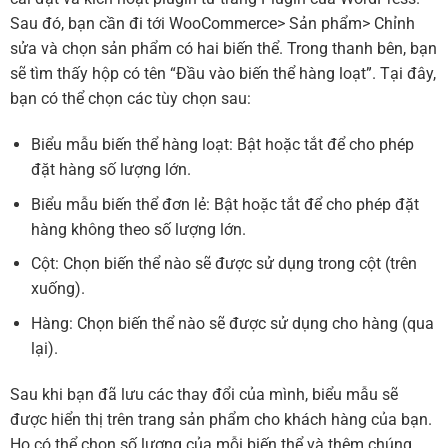
Sau đó, bạn cần đi tới WooCommerce> Sản phẩm> Chỉnh
sửa và chọn sản phẩm có hai biến thể. Trong thanh bên, bạn
sẽ tìm thấy hộp có tên “Đầu vào biến thể hàng loạt”. Tại đây,
bạn có thể chọn các tùy chọn sau:
Biểu mẫu biến thể hàng loạt: Bật hoặc tắt để cho phép
đặt hàng số lượng lớn.
Biểu mẫu biến thể đơn lẻ: Bật hoặc tắt để cho phép đặt
hàng không theo số lượng lớn.
Cột: Chọn biến thể nào sẽ được sử dụng trong cột (trên
xuống).
Hàng: Chọn biến thể nào sẽ được sử dụng cho hàng (qua
lại).
Sau khi bạn đã lưu các thay đổi của mình, biểu mẫu sẽ
được hiển thị trên trang sản phẩm cho khách hàng của bạn.
Họ có thể chọn số lượng của mỗi biến thể và thêm chúng