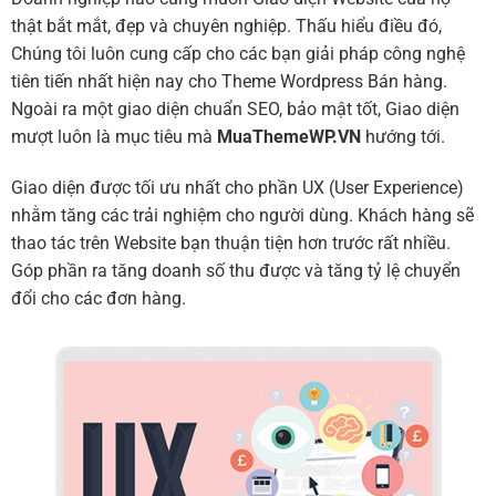
thật bắt mắt, đẹp và chuyên nghiệp. Thấu hiểu điều đó,
Chúng tôi luôn cung cấp cho các bạn giải pháp công nghệ
tiên tiến nhất hiện nay cho Theme Wordpress Bán hàng.
Ngoài ra một giao diện chuẩn SEO, bảo mật tốt, Giao diện
mượt luôn là mục tiêu mà
MuaThemeWP.VN
hướng tới.
Giao diện được tối ưu nhất cho phần UX (User Experience)
nhằm tăng các trải nghiệm cho người dùng. Khách hàng sẽ
thao tác trên Website bạn thuận tiện hơn trước rất nhiều.
Góp phần ra tăng doanh số thu được và tăng tỷ lệ chuyển
đổi cho các đơn hàng.