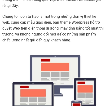
rẻ tại đây.
Chúng tôi luôn tự hào là một trong những đơn vị thiết kế
web, cung cấp mẫu giao diện, bán theme Wordpress hỗ trợ
duyệt Web trên điện thoại di động, máy tính bảng tốt nhất thị
trường, và không ngừng đổi mới để có những sản phẩm
chất lượng nhất gửi đến quý khách hàng.