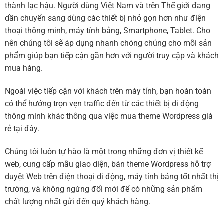
thành lạc hậu. Người dùng Việt Nam và trên Thế giới đang
dần chuyển sang dùng các thiết bị nhỏ gọn hơn như điện
thoại thông minh, máy tính bảng, Smartphone, Tablet. Cho
nên chúng tôi sẽ áp dụng nhanh chóng chúng cho mỗi sản
phẩm giúp bạn tiếp cận gần hơn với người truy cập và khách
mua hàng.
Ngoài việc tiếp cận với khách trên máy tính, bạn hoàn toàn
có thể hưởng trọn vẹn traffic đến từ các thiết bị di động
thông minh khác thông qua việc mua theme Wordpress giá
rẻ tại đây.
Chúng tôi luôn tự hào là một trong những đơn vị thiết kế
web, cung cấp mẫu giao diện, bán theme Wordpress hỗ trợ
duyệt Web trên điện thoại di động, máy tính bảng tốt nhất thị
trường, và không ngừng đổi mới để có những sản phẩm
chất lượng nhất gửi đến quý khách hàng.