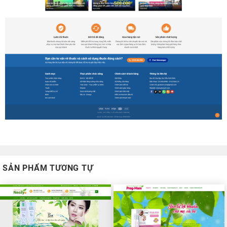
SẢN PHẨM TƯƠNG TỰ