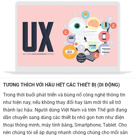
TƯƠNG THÍCH VỚI HẦU HẾT CÁC THIẾT BỊ (DI ĐỘNG)
Trong thời buổi phát triển và bùng nổ công nghệ thông tin
như hiện nay, nếu không thay đổi hay làm mới thì sẽ trở
thành lạc hậu. Người dùng Việt Nam và trên Thế giới đang
dần chuyển sang dùng các thiết bị nhỏ gọn hơn như điện
thoại thông minh, máy tính bảng, Smartphone, Tablet. Cho
nên chúng tôi sẽ áp dụng nhanh chóng chúng cho mỗi sản