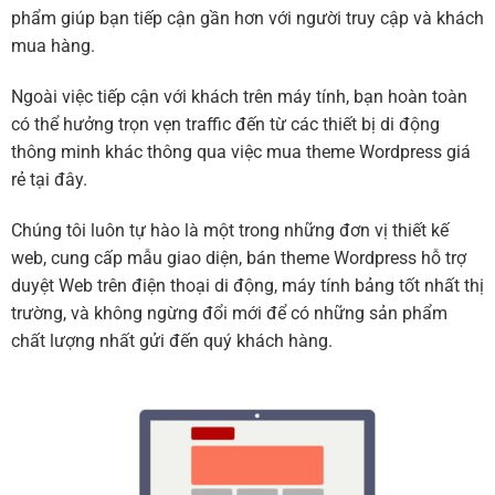
phẩm giúp bạn tiếp cận gần hơn với người truy cập và khách
mua hàng.
Ngoài việc tiếp cận với khách trên máy tính, bạn hoàn toàn
có thể hưởng trọn vẹn traffic đến từ các thiết bị di động
thông minh khác thông qua việc mua theme Wordpress giá
rẻ tại đây.
Chúng tôi luôn tự hào là một trong những đơn vị thiết kế
web, cung cấp mẫu giao diện, bán theme Wordpress hỗ trợ
duyệt Web trên điện thoại di động, máy tính bảng tốt nhất thị
trường, và không ngừng đổi mới để có những sản phẩm
chất lượng nhất gửi đến quý khách hàng.