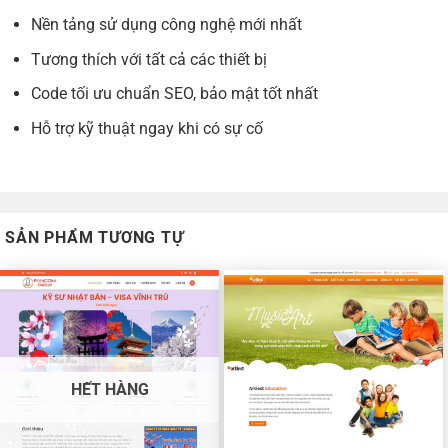
Nền tảng sử dụng công nghệ mới nhất
Tương thích với tất cả các thiết bị
Code tối ưu chuẩn SEO, bảo mật tốt nhất
Hỗ trợ kỹ thuật ngay khi có sự cố
SẢN PHẨM TƯƠNG TỰ
HẾT HÀNG