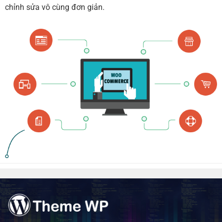
chỉnh sửa vô cùng đơn giản.