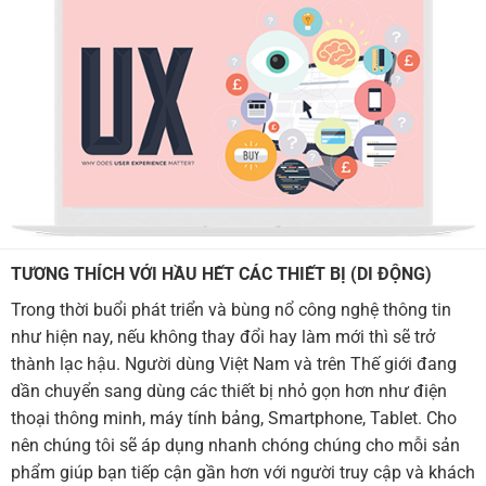
TƯƠNG THÍCH VỚI HẦU HẾT CÁC THIẾT BỊ (DI ĐỘNG)
Trong thời buổi phát triển và bùng nổ công nghệ thông tin
như hiện nay, nếu không thay đổi hay làm mới thì sẽ trở
thành lạc hậu. Người dùng Việt Nam và trên Thế giới đang
dần chuyển sang dùng các thiết bị nhỏ gọn hơn như điện
thoại thông minh, máy tính bảng, Smartphone, Tablet. Cho
nên chúng tôi sẽ áp dụng nhanh chóng chúng cho mỗi sản
phẩm giúp bạn tiếp cận gần hơn với người truy cập và khách