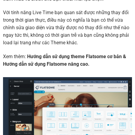
Với tính năng Live Time bạn quan sát được những thay đổi
trong thời gian thực, điều này có nghĩa là bạn có thể vừa
chỉnh sửa giao diện vừa thấy được nó thay đổi như thế nào
ngay tức thì, không có thời gian trễ và bạn cũng không phải
load lại trang như các Theme khác.
Xem thêm:
Hướng dẫn sử dụng theme Flatsome cơ bản
&
Hướng dẫn sử dụng Flatsome nâng cao.