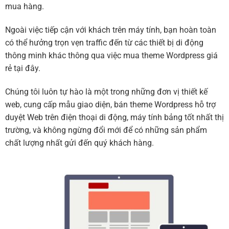
mua hàng.
Ngoài việc tiếp cận với khách trên máy tính, bạn hoàn toàn
có thể hưởng trọn vẹn traffic đến từ các thiết bị di động
thông minh khác thông qua việc mua theme Wordpress giá
rẻ tại đây.
Chúng tôi luôn tự hào là một trong những đơn vị thiết kế
web, cung cấp mẫu giao diện, bán theme Wordpress hỗ trợ
duyệt Web trên điện thoại di động, máy tính bảng tốt nhất thị
trường, và không ngừng đổi mới để có những sản phẩm
chất lượng nhất gửi đến quý khách hàng.