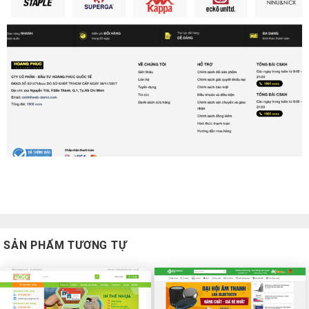
SẢN PHẨM TƯƠNG TỰ