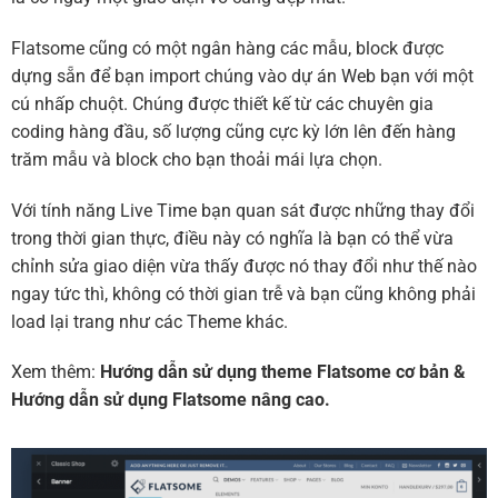
Flatsome cũng có một ngân hàng các mẫu, block được
dựng sẵn để bạn import chúng vào dự án Web bạn với một
cú nhấp chuột. Chúng được thiết kế từ các chuyên gia
coding hàng đầu, số lượng cũng cực kỳ lớn lên đến hàng
trăm mẫu và block cho bạn thoải mái lựa chọn.
Với tính năng Live Time bạn quan sát được những thay đổi
trong thời gian thực, điều này có nghĩa là bạn có thể vừa
chỉnh sửa giao diện vừa thấy được nó thay đổi như thế nào
ngay tức thì, không có thời gian trễ và bạn cũng không phải
load lại trang như các Theme khác.
Xem thêm:
Hướng dẫn sử dụng theme Flatsome cơ bản
&
Hướng dẫn sử dụng Flatsome nâng cao.