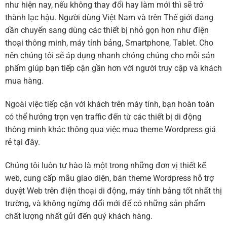
như hiện nay, nếu không thay đổi hay làm mới thì sẽ trở
thành lạc hậu. Người dùng Việt Nam và trên Thế giới đang
dần chuyển sang dùng các thiết bị nhỏ gọn hơn như điện
thoại thông minh, máy tính bảng, Smartphone, Tablet. Cho
nên chúng tôi sẽ áp dụng nhanh chóng chúng cho mỗi sản
phẩm giúp bạn tiếp cận gần hơn với người truy cập và khách
mua hàng.
Ngoài việc tiếp cận với khách trên máy tính, bạn hoàn toàn
có thể hưởng trọn vẹn traffic đến từ các thiết bị di động
thông minh khác thông qua việc mua theme Wordpress giá
rẻ tại đây.
Chúng tôi luôn tự hào là một trong những đơn vị thiết kế
web, cung cấp mẫu giao diện, bán theme Wordpress hỗ trợ
duyệt Web trên điện thoại di động, máy tính bảng tốt nhất thị
trường, và không ngừng đổi mới để có những sản phẩm
chất lượng nhất gửi đến quý khách hàng.