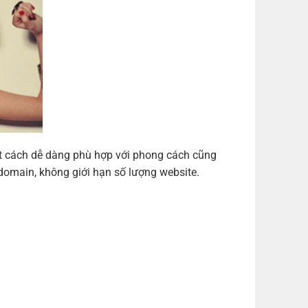
ột cách dễ dàng phù hợp với phong cách cũng
domain, không giới hạn số lượng website.