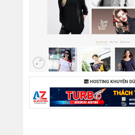
HOSTING KHUYÊN D