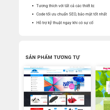
Tương thích với tất cả các thiết bị
Code tối ưu chuẩn SEO, bảo mật tốt nhất
Hỗ trợ kỹ thuật ngay khi có sự cố
SẢN PHẨM TƯƠNG TỰ