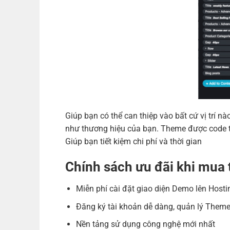
Giúp bạn có thể can thiệp vào bất cứ vị trí
như thương hiệu của bạn. Theme được code tr
Giúp bạn tiết kiệm chi phí và thời gian
Chính sách ưu đãi khi mu
Miễn phí cài đặt giao diện Demo lên Hosti
Đăng ký tài khoản dễ dàng, quản lý Theme
Nền tảng sử dụng công nghệ mới nhất