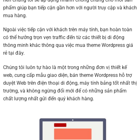
phẩm giúp bạn tiếp cận gần hơn với người truy cập và khách
mua hàng.
Ngoài việc tiếp cận với khách trên máy tính, bạn hoàn toàn
có thể hưởng trọn vẹn traffic đến từ các thiết bị di động
thông minh khác thông qua việc mua theme Wordpress giá
rẻ tại đây.
Chúng tôi luôn tự hào là một trong những đơn vị thiết kế
web, cung cấp mẫu giao diện, bán theme Wordpress hỗ trợ
duyệt Web trên điện thoại di động, máy tính bảng tốt nhất thị
trường, và không ngừng đổi mới để có những sản phẩm
chất lượng nhất gửi đến quý khách hàng.