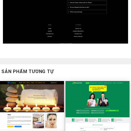
SẢN PHẨM TƯƠNG TỰ