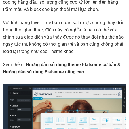
coding hàng đầu, số lượng cũng cực kỳ lớn lên đến hàng
trăm mẫu và block cho bạn thoải mái lựa chọn.
Với tính năng Live Time bạn quan sát được những thay đổi
trong thời gian thực, điều này có nghĩa là bạn có thể vừa
chỉnh sửa giao diện vừa thấy được nó thay đổi như thế nào
ngay tức thì, không có thời gian trễ và bạn cũng không phải
load lại trang như các Theme khác.
Xem thêm:
Hướng dẫn sử dụng theme Flatsome cơ bản
&
Hướng dẫn sử dụng Flatsome nâng cao.