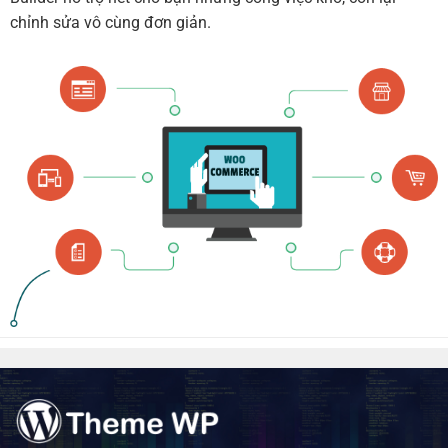
chỉnh sửa vô cùng đơn giản.