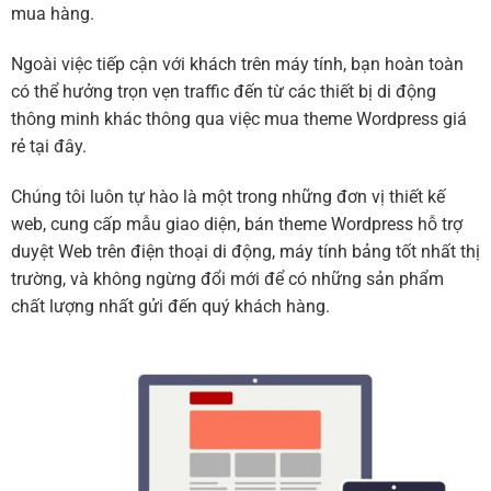
mua hàng.
Ngoài việc tiếp cận với khách trên máy tính, bạn hoàn toàn
có thể hưởng trọn vẹn traffic đến từ các thiết bị di động
thông minh khác thông qua việc mua theme Wordpress giá
rẻ tại đây.
Chúng tôi luôn tự hào là một trong những đơn vị thiết kế
web, cung cấp mẫu giao diện, bán theme Wordpress hỗ trợ
duyệt Web trên điện thoại di động, máy tính bảng tốt nhất thị
trường, và không ngừng đổi mới để có những sản phẩm
chất lượng nhất gửi đến quý khách hàng.