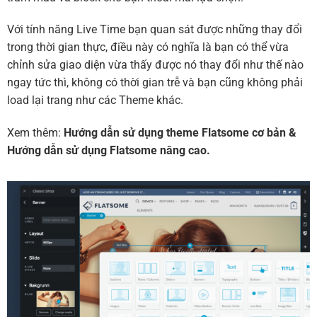
Với tính năng Live Time bạn quan sát được những thay đổi
trong thời gian thực, điều này có nghĩa là bạn có thể vừa
chỉnh sửa giao diện vừa thấy được nó thay đổi như thế nào
ngay tức thì, không có thời gian trễ và bạn cũng không phải
load lại trang như các Theme khác.
Xem thêm:
Hướng dẫn sử dụng theme Flatsome cơ bản
&
Hướng dẫn sử dụng Flatsome nâng cao.