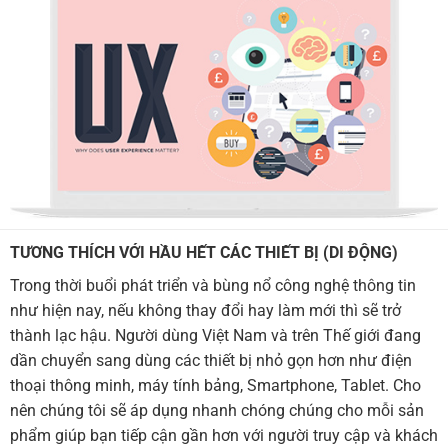
TƯƠNG THÍCH VỚI HẦU HẾT CÁC THIẾT BỊ (DI ĐỘNG)
Trong thời buổi phát triển và bùng nổ công nghệ thông tin
như hiện nay, nếu không thay đổi hay làm mới thì sẽ trở
thành lạc hậu. Người dùng Việt Nam và trên Thế giới đang
dần chuyển sang dùng các thiết bị nhỏ gọn hơn như điện
thoại thông minh, máy tính bảng, Smartphone, Tablet. Cho
nên chúng tôi sẽ áp dụng nhanh chóng chúng cho mỗi sản
phẩm giúp bạn tiếp cận gần hơn với người truy cập và khách