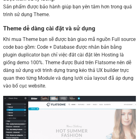
Sản phẩm được bảo hành giúp bạn yên tâm hơn trong quá
trình sử dụng Theme.
Theme dễ dàng cài đặt và sử dụng
Khi mua Theme bạn sẽ được bàn giao mã nguồn Full source
code bao gồm: Code + Database được nhân bản bằng
plugin duplicator bạn chỉ việc đăt cài đặt lên Hosting là
giống demo 100%. Theme được Buid trên Flatsome nên dễ
dàng sử dụng với trình dựng trang kéo thả UX builder trực
quan theo từng Module và dạng lưới của layout đã áp dụng
vào bố cục website.