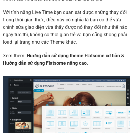
Với tính năng Live Time bạn quan sát được những thay đổi
trong thời gian thực, điều này có nghĩa là bạn có thể vừa
chỉnh sửa giao diện vừa thấy được nó thay đổi như thế nào
ngay tức thì, không có thời gian trễ và bạn cũng không phải
load lại trang như các Theme khác.
Xem thêm:
Hướng dẫn sử dụng theme Flatsome cơ bản
&
Hướng dẫn sử dụng Flatsome nâng cao.