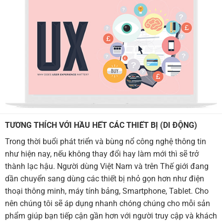
TƯƠNG THÍCH VỚI HẦU HẾT CÁC THIẾT BỊ (DI ĐỘNG)
Trong thời buổi phát triển và bùng nổ công nghệ thông tin
như hiện nay, nếu không thay đổi hay làm mới thì sẽ trở
thành lạc hậu. Người dùng Việt Nam và trên Thế giới đang
dần chuyển sang dùng các thiết bị nhỏ gọn hơn như điện
thoại thông minh, máy tính bảng, Smartphone, Tablet. Cho
nên chúng tôi sẽ áp dụng nhanh chóng chúng cho mỗi sản
phẩm giúp bạn tiếp cận gần hơn với người truy cập và khách