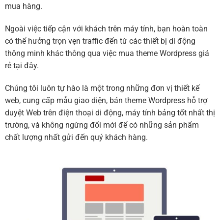
mua hàng.
Ngoài việc tiếp cận với khách trên máy tính, bạn hoàn toàn
có thể hưởng trọn vẹn traffic đến từ các thiết bị di động
thông minh khác thông qua việc mua theme Wordpress giá
rẻ tại đây.
Chúng tôi luôn tự hào là một trong những đơn vị thiết kế
web, cung cấp mẫu giao diện, bán theme Wordpress hỗ trợ
duyệt Web trên điện thoại di động, máy tính bảng tốt nhất thị
trường, và không ngừng đổi mới để có những sản phẩm
chất lượng nhất gửi đến quý khách hàng.