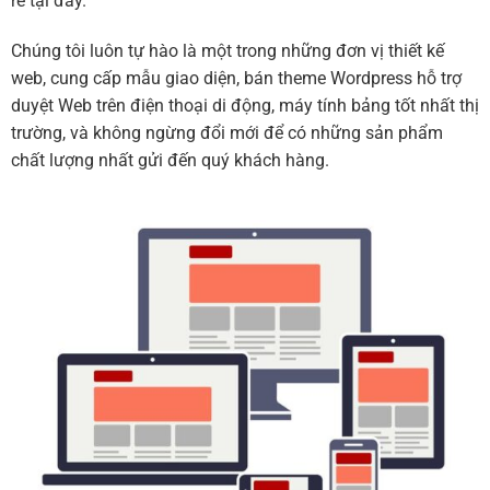
rẻ tại đây.
Chúng tôi luôn tự hào là một trong những đơn vị thiết kế
web, cung cấp mẫu giao diện, bán theme Wordpress hỗ trợ
duyệt Web trên điện thoại di động, máy tính bảng tốt nhất thị
trường, và không ngừng đổi mới để có những sản phẩm
chất lượng nhất gửi đến quý khách hàng.