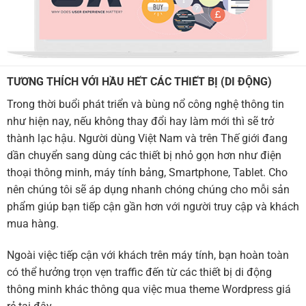
TƯƠNG THÍCH VỚI HẦU HẾT CÁC THIẾT BỊ (DI ĐỘNG)
Trong thời buổi phát triển và bùng nổ công nghệ thông tin
như hiện nay, nếu không thay đổi hay làm mới thì sẽ trở
thành lạc hậu. Người dùng Việt Nam và trên Thế giới đang
dần chuyển sang dùng các thiết bị nhỏ gọn hơn như điện
thoại thông minh, máy tính bảng, Smartphone, Tablet. Cho
nên chúng tôi sẽ áp dụng nhanh chóng chúng cho mỗi sản
phẩm giúp bạn tiếp cận gần hơn với người truy cập và khách
mua hàng.
Ngoài việc tiếp cận với khách trên máy tính, bạn hoàn toàn
có thể hưởng trọn vẹn traffic đến từ các thiết bị di động
thông minh khác thông qua việc mua theme Wordpress giá