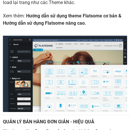
load lại trang như các Theme khác.
Xem thêm:
Hướng dẫn sử dụng theme Flatsome cơ bản
&
Hướng dẫn sử dụng Flatsome nâng cao.
QUẢN LÝ BÁN HÀNG ĐƠN GIẢN - HIỆU QUẢ