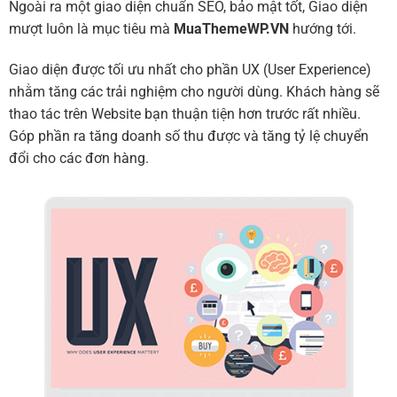
Ngoài ra một giao diện chuẩn SEO, bảo mật tốt, Giao diện
mượt luôn là mục tiêu mà
MuaThemeWP.VN
hướng tới.
Giao diện được tối ưu nhất cho phần UX (User Experience)
nhằm tăng các trải nghiệm cho người dùng. Khách hàng sẽ
thao tác trên Website bạn thuận tiện hơn trước rất nhiều.
Góp phần ra tăng doanh số thu được và tăng tỷ lệ chuyển
đổi cho các đơn hàng.