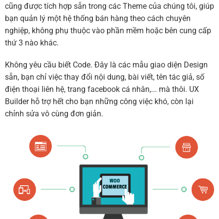
cũng được tích hợp sẵn trong các Theme của chúng tôi, giúp
bạn quản lý một hệ thống bán hàng theo cách chuyên
nghiệp, không phụ thuộc vào phần mềm hoặc bên cung cấp
thứ 3 nào khác.
Không yêu cầu biết Code. Đây là các mẫu giao diện Design
sẵn, bạn chỉ việc thay đổi nội dung, bài viết, tên tác giả, số
điện thoại liên hệ, trang facebook cá nhân,... mà thôi. UX
Builder hỗ trợ hết cho bạn những công việc khó, còn lại
chỉnh sửa vô cùng đơn giản.