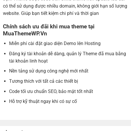
có thể sử dụng được nhiều domain, không giới hạn số lượng
website. Giúp bạn tiết kiệm chi phí và thời gian
Chính sách ưu đãi khi mua theme tại
MuaThemeWP.Vn
Miễn phí cài đặt giao diện Demo lên Hosting
Đăng ký tài khoản dễ dàng, quản lý Theme đã mua bằng
tài khoản linh hoạt
Nền tảng sử dụng công nghệ mới nhất
Tương thích với tất cả các thiết bị
Code tối ưu chuẩn SEO, bảo mật tốt nhất
Hỗ trợ kỹ thuật ngay khi có sự cố