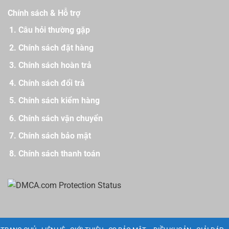
Chính sách & Hỗ trợ
Câu hỏi thường gặp
Chính sách đặt hàng
Chính sách hoàn trả
Chính sách đổi trả
Chính sách kiểm hàng
Chính sách vận chuyển
Chính sách bảo mật
Chính sách thanh toán