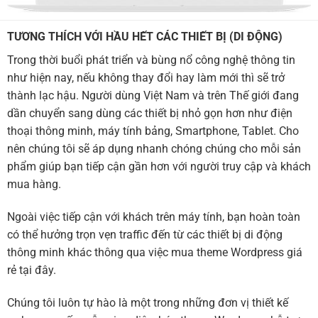
TƯƠNG THÍCH VỚI HẦU HẾT CÁC THIẾT BỊ (DI ĐỘNG)
Trong thời buổi phát triển và bùng nổ công nghệ thông tin
như hiện nay, nếu không thay đổi hay làm mới thì sẽ trở
thành lạc hậu. Người dùng Việt Nam và trên Thế giới đang
dần chuyển sang dùng các thiết bị nhỏ gọn hơn như điện
thoại thông minh, máy tính bảng, Smartphone, Tablet. Cho
nên chúng tôi sẽ áp dụng nhanh chóng chúng cho mỗi sản
phẩm giúp bạn tiếp cận gần hơn với người truy cập và khách
mua hàng.
Ngoài việc tiếp cận với khách trên máy tính, bạn hoàn toàn
có thể hưởng trọn vẹn traffic đến từ các thiết bị di động
thông minh khác thông qua việc mua theme Wordpress giá
rẻ tại đây.
Chúng tôi luôn tự hào là một trong những đơn vị thiết kế