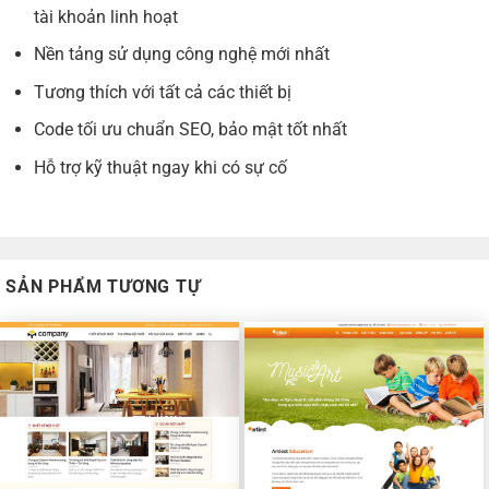
tài khoản linh hoạt
Nền tảng sử dụng công nghệ mới nhất
Tương thích với tất cả các thiết bị
Code tối ưu chuẩn SEO, bảo mật tốt nhất
Hỗ trợ kỹ thuật ngay khi có sự cố
SẢN PHẨM TƯƠNG TỰ