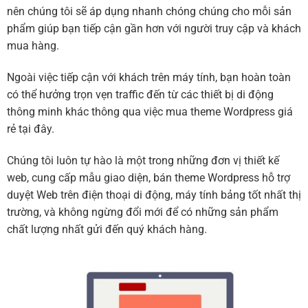
nên chúng tôi sẽ áp dụng nhanh chóng chúng cho mỗi sản
phẩm giúp bạn tiếp cận gần hơn với người truy cập và khách
mua hàng.
Ngoài việc tiếp cận với khách trên máy tính, bạn hoàn toàn
có thể hưởng trọn vẹn traffic đến từ các thiết bị di động
thông minh khác thông qua việc mua theme Wordpress giá
rẻ tại đây.
Chúng tôi luôn tự hào là một trong những đơn vị thiết kế
web, cung cấp mẫu giao diện, bán theme Wordpress hỗ trợ
duyệt Web trên điện thoại di động, máy tính bảng tốt nhất thị
trường, và không ngừng đổi mới để có những sản phẩm
chất lượng nhất gửi đến quý khách hàng.