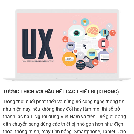
TƯƠNG THÍCH VỚI HẦU HẾT CÁC THIẾT BỊ (DI ĐỘNG)
Trong thời buổi phát triển và bùng nổ công nghệ thông tin
như hiện nay, nếu không thay đổi hay làm mới thì sẽ trở
thành lạc hậu. Người dùng Việt Nam và trên Thế giới đang
dần chuyển sang dùng các thiết bị nhỏ gọn hơn như điện
thoại thông minh, máy tính bảng, Smartphone, Tablet. Cho