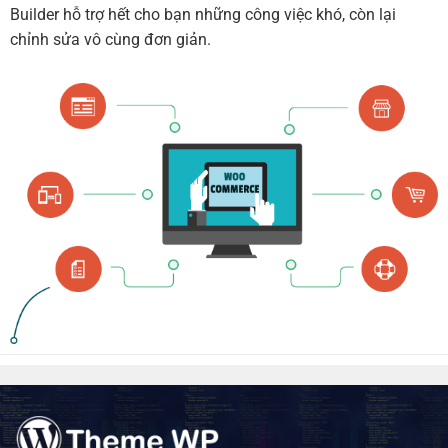
Builder hỗ trợ hết cho bạn những công việc khó, còn lại
chỉnh sửa vô cùng đơn giản.