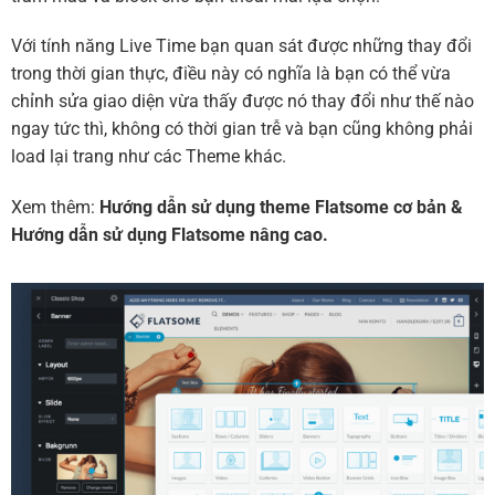
Với tính năng Live Time bạn quan sát được những thay đổi
trong thời gian thực, điều này có nghĩa là bạn có thể vừa
chỉnh sửa giao diện vừa thấy được nó thay đổi như thế nào
ngay tức thì, không có thời gian trễ và bạn cũng không phải
load lại trang như các Theme khác.
Xem thêm:
Hướng dẫn sử dụng theme Flatsome cơ bản
&
Hướng dẫn sử dụng Flatsome nâng cao.