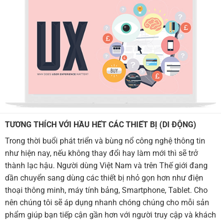
TƯƠNG THÍCH VỚI HẦU HẾT CÁC THIẾT BỊ (DI ĐỘNG)
Trong thời buổi phát triển và bùng nổ công nghệ thông tin
như hiện nay, nếu không thay đổi hay làm mới thì sẽ trở
thành lạc hậu. Người dùng Việt Nam và trên Thế giới đang
dần chuyển sang dùng các thiết bị nhỏ gọn hơn như điện
thoại thông minh, máy tính bảng, Smartphone, Tablet. Cho
nên chúng tôi sẽ áp dụng nhanh chóng chúng cho mỗi sản
phẩm giúp bạn tiếp cận gần hơn với người truy cập và khách