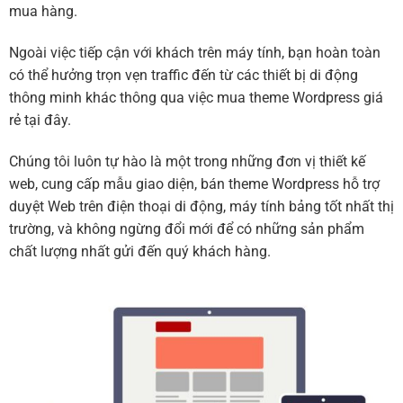
mua hàng.
Ngoài việc tiếp cận với khách trên máy tính, bạn hoàn toàn
có thể hưởng trọn vẹn traffic đến từ các thiết bị di động
thông minh khác thông qua việc mua theme Wordpress giá
rẻ tại đây.
Chúng tôi luôn tự hào là một trong những đơn vị thiết kế
web, cung cấp mẫu giao diện, bán theme Wordpress hỗ trợ
duyệt Web trên điện thoại di động, máy tính bảng tốt nhất thị
trường, và không ngừng đổi mới để có những sản phẩm
chất lượng nhất gửi đến quý khách hàng.