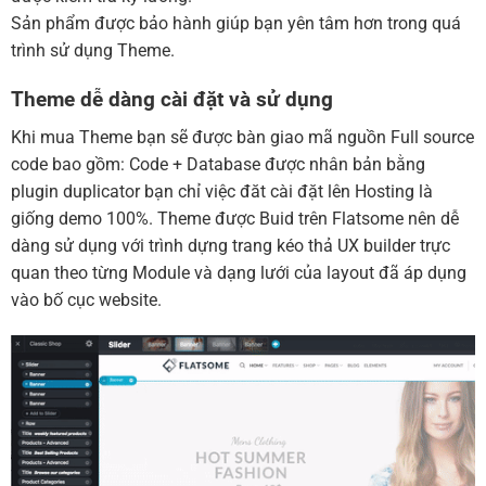
Sản phẩm được bảo hành giúp bạn yên tâm hơn trong quá
trình sử dụng Theme.
Theme dễ dàng cài đặt và sử dụng
Khi mua Theme bạn sẽ được bàn giao mã nguồn Full source
code bao gồm: Code + Database được nhân bản bằng
plugin duplicator bạn chỉ việc đăt cài đặt lên Hosting là
giống demo 100%. Theme được Buid trên Flatsome nên dễ
dàng sử dụng với trình dựng trang kéo thả UX builder trực
quan theo từng Module và dạng lưới của layout đã áp dụng
vào bố cục website.