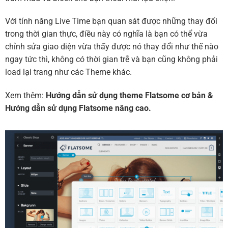
Với tính năng Live Time bạn quan sát được những thay đổi
trong thời gian thực, điều này có nghĩa là bạn có thể vừa
chỉnh sửa giao diện vừa thấy được nó thay đổi như thế nào
ngay tức thì, không có thời gian trễ và bạn cũng không phải
load lại trang như các Theme khác.
Xem thêm:
Hướng dẫn sử dụng theme Flatsome cơ bản
&
Hướng dẫn sử dụng Flatsome nâng cao.