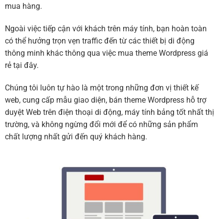
mua hàng.
Ngoài việc tiếp cận với khách trên máy tính, bạn hoàn toàn
có thể hưởng trọn vẹn traffic đến từ các thiết bị di động
thông minh khác thông qua việc mua theme Wordpress giá
rẻ tại đây.
Chúng tôi luôn tự hào là một trong những đơn vị thiết kế
web, cung cấp mẫu giao diện, bán theme Wordpress hỗ trợ
duyệt Web trên điện thoại di động, máy tính bảng tốt nhất thị
trường, và không ngừng đổi mới để có những sản phẩm
chất lượng nhất gửi đến quý khách hàng.