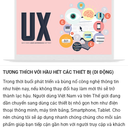
TƯƠNG THÍCH VỚI HẦU HẾT CÁC THIẾT BỊ (DI ĐỘNG)
Trong thời buổi phát triển và bùng nổ công nghệ thông tin
như hiện nay, nếu không thay đổi hay làm mới thì sẽ trở
thành lạc hậu. Người dùng Việt Nam và trên Thế giới đang
dần chuyển sang dùng các thiết bị nhỏ gọn hơn như điện
thoại thông minh, máy tính bảng, Smartphone, Tablet. Cho
nên chúng tôi sẽ áp dụng nhanh chóng chúng cho mỗi sản
phẩm giúp bạn tiếp cận gần hơn với người truy cập và khách