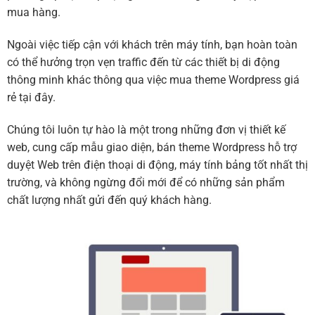
mua hàng.
Ngoài việc tiếp cận với khách trên máy tính, bạn hoàn toàn
có thể hưởng trọn vẹn traffic đến từ các thiết bị di động
thông minh khác thông qua việc mua theme Wordpress giá
rẻ tại đây.
Chúng tôi luôn tự hào là một trong những đơn vị thiết kế
web, cung cấp mẫu giao diện, bán theme Wordpress hỗ trợ
duyệt Web trên điện thoại di động, máy tính bảng tốt nhất thị
trường, và không ngừng đổi mới để có những sản phẩm
chất lượng nhất gửi đến quý khách hàng.