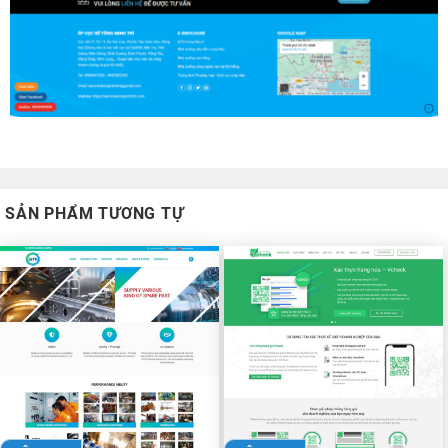
SẢN PHẨM TƯƠNG TỰ