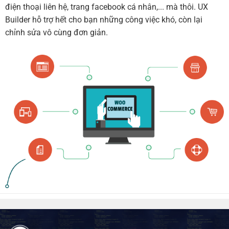
điện thoại liên hệ, trang facebook cá nhân,... mà thôi. UX
Builder hỗ trợ hết cho bạn những công việc khó, còn lại
chỉnh sửa vô cùng đơn giản.