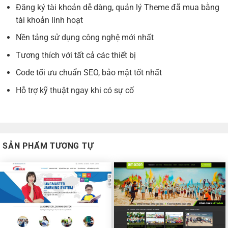
Đăng ký tài khoản dễ dàng, quản lý Theme đã mua bằng
tài khoản linh hoạt
Nền tảng sử dụng công nghệ mới nhất
Tương thích với tất cả các thiết bị
Code tối ưu chuẩn SEO, bảo mật tốt nhất
Hỗ trợ kỹ thuật ngay khi có sự cố
SẢN PHẨM TƯƠNG TỰ