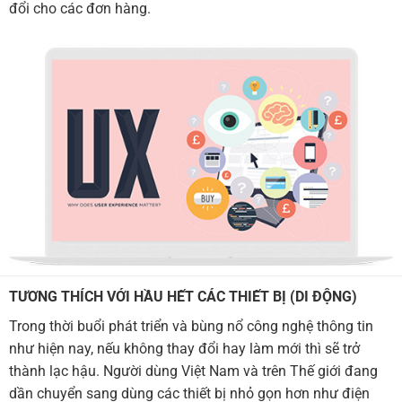
đổi cho các đơn hàng.
TƯƠNG THÍCH VỚI HẦU HẾT CÁC THIẾT BỊ (DI ĐỘNG)
Trong thời buổi phát triển và bùng nổ công nghệ thông tin
như hiện nay, nếu không thay đổi hay làm mới thì sẽ trở
thành lạc hậu. Người dùng Việt Nam và trên Thế giới đang
dần chuyển sang dùng các thiết bị nhỏ gọn hơn như điện