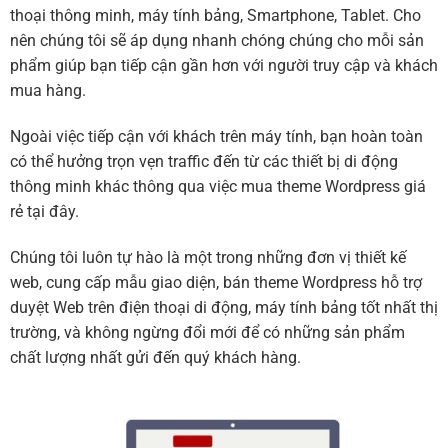
thoại thông minh, máy tính bảng, Smartphone, Tablet. Cho
nên chúng tôi sẽ áp dụng nhanh chóng chúng cho mỗi sản
phẩm giúp bạn tiếp cận gần hơn với người truy cập và khách
mua hàng.
Ngoài việc tiếp cận với khách trên máy tính, bạn hoàn toàn
có thể hưởng trọn vẹn traffic đến từ các thiết bị di động
thông minh khác thông qua việc mua theme Wordpress giá
rẻ tại đây.
Chúng tôi luôn tự hào là một trong những đơn vị thiết kế
web, cung cấp mẫu giao diện, bán theme Wordpress hỗ trợ
duyệt Web trên điện thoại di động, máy tính bảng tốt nhất thị
trường, và không ngừng đổi mới để có những sản phẩm
chất lượng nhất gửi đến quý khách hàng.