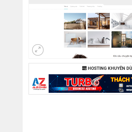
HOSTING KHUYÊN D