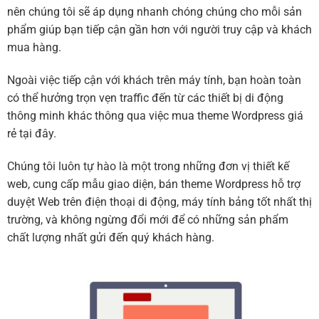
nên chúng tôi sẽ áp dụng nhanh chóng chúng cho mỗi sản
phẩm giúp bạn tiếp cận gần hơn với người truy cập và khách
mua hàng.
Ngoài việc tiếp cận với khách trên máy tính, bạn hoàn toàn
có thể hưởng trọn vẹn traffic đến từ các thiết bị di động
thông minh khác thông qua việc mua theme Wordpress giá
rẻ tại đây.
Chúng tôi luôn tự hào là một trong những đơn vị thiết kế
web, cung cấp mẫu giao diện, bán theme Wordpress hỗ trợ
duyệt Web trên điện thoại di động, máy tính bảng tốt nhất thị
trường, và không ngừng đổi mới để có những sản phẩm
chất lượng nhất gửi đến quý khách hàng.