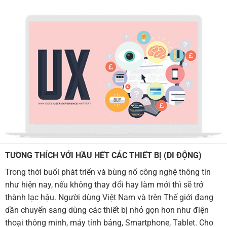
TƯƠNG THÍCH VỚI HẦU HẾT CÁC THIẾT BỊ (DI ĐỘNG)
Trong thời buổi phát triển và bùng nổ công nghệ thông tin
như hiện nay, nếu không thay đổi hay làm mới thì sẽ trở
thành lạc hậu. Người dùng Việt Nam và trên Thế giới đang
dần chuyển sang dùng các thiết bị nhỏ gọn hơn như điện
thoại thông minh, máy tính bảng, Smartphone, Tablet. Cho