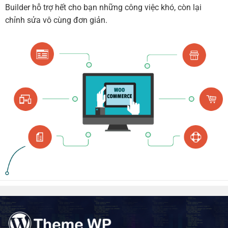
Builder hỗ trợ hết cho bạn những công việc khó, còn lại
chỉnh sửa vô cùng đơn giản.