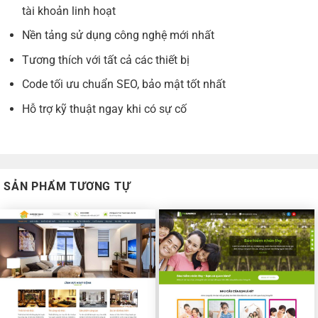
tài khoản linh hoạt
Nền tảng sử dụng công nghệ mới nhất
Tương thích với tất cả các thiết bị
Code tối ưu chuẩn SEO, bảo mật tốt nhất
Hỗ trợ kỹ thuật ngay khi có sự cố
SẢN PHẨM TƯƠNG TỰ