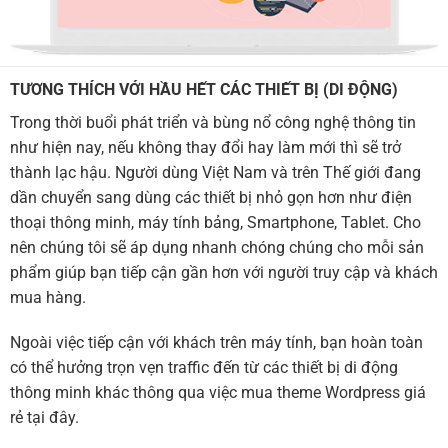
TƯƠNG THÍCH VỚI HẦU HẾT CÁC THIẾT BỊ (DI ĐỘNG)
Trong thời buổi phát triển và bùng nổ công nghệ thông tin
như hiện nay, nếu không thay đổi hay làm mới thì sẽ trở
thành lạc hậu. Người dùng Việt Nam và trên Thế giới đang
dần chuyển sang dùng các thiết bị nhỏ gọn hơn như điện
thoại thông minh, máy tính bảng, Smartphone, Tablet. Cho
nên chúng tôi sẽ áp dụng nhanh chóng chúng cho mỗi sản
phẩm giúp bạn tiếp cận gần hơn với người truy cập và khách
mua hàng.
Ngoài việc tiếp cận với khách trên máy tính, bạn hoàn toàn
có thể hưởng trọn vẹn traffic đến từ các thiết bị di động
thông minh khác thông qua việc mua theme Wordpress giá
rẻ tại đây.