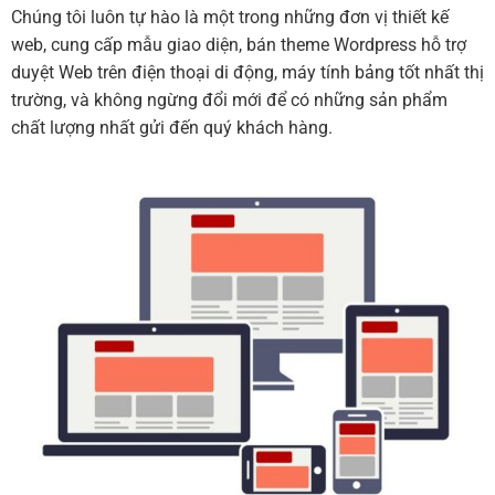
Chúng tôi luôn tự hào là một trong những đơn vị thiết kế
web, cung cấp mẫu giao diện, bán theme Wordpress hỗ trợ
duyệt Web trên điện thoại di động, máy tính bảng tốt nhất thị
trường, và không ngừng đổi mới để có những sản phẩm
chất lượng nhất gửi đến quý khách hàng.