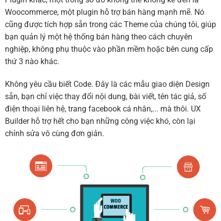
Woocommerce, một plugin hỗ trợ bán hàng mạnh mẽ. Nó
cũng được tích hợp sẵn trong các Theme của chúng tôi, giúp
bạn quản lý một hệ thống bán hàng theo cách chuyên
nghiệp, không phụ thuộc vào phần mềm hoặc bên cung cấp
thứ 3 nào khác.
Không yêu cầu biết Code. Đây là các mẫu giao diện Design
sẵn, bạn chỉ việc thay đổi nội dung, bài viết, tên tác giả, số
điện thoại liên hệ, trang facebook cá nhân,... mà thôi. UX
Builder hỗ trợ hết cho bạn những công việc khó, còn lại
chỉnh sửa vô cùng đơn giản.