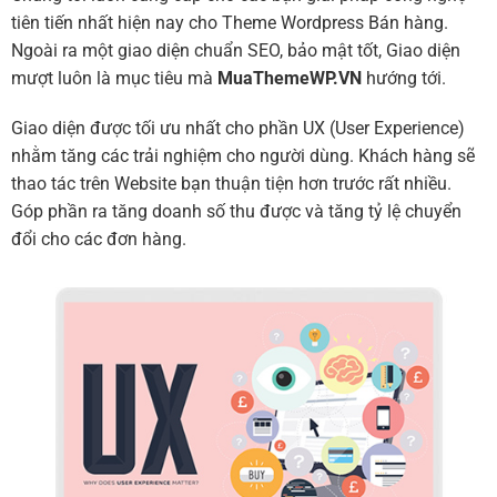
tiên tiến nhất hiện nay cho Theme Wordpress Bán hàng.
Ngoài ra một giao diện chuẩn SEO, bảo mật tốt, Giao diện
mượt luôn là mục tiêu mà
MuaThemeWP.VN
hướng tới.
Giao diện được tối ưu nhất cho phần UX (User Experience)
nhằm tăng các trải nghiệm cho người dùng. Khách hàng sẽ
thao tác trên Website bạn thuận tiện hơn trước rất nhiều.
Góp phần ra tăng doanh số thu được và tăng tỷ lệ chuyển
đổi cho các đơn hàng.