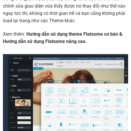
chỉnh sửa giao diện vừa thấy được nó thay đổi như thế nào
ngay tức thì, không có thời gian trễ và bạn cũng không phải
load lại trang như các Theme khác.
Xem thêm:
Hướng dẫn sử dụng theme Flatsome cơ bản
&
Hướng dẫn sử dụng Flatsome nâng cao.