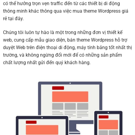
có thể hưởng trọn vẹn traffic đến từ các thiết bị di động
thông minh khác thông qua việc mua theme Wordpress giá
rẻ tại đây.
Chúng tôi luôn tự hào là một trong những đơn vị thiết kế
web, cung cấp mẫu giao diện, bán theme Wordpress hỗ trợ
duyệt Web trên điện thoại di động, máy tính bảng tốt nhất thị
trường, và không ngừng đổi mới để có những sản phẩm
chất lượng nhất gửi đến quý khách hàng.