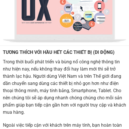
TƯƠNG THÍCH VỚI HẦU HẾT CÁC THIẾT BỊ (DI ĐỘNG)
Trong thời buổi phát triển và bùng nổ công nghệ thông tin
như hiện nay, nếu không thay đổi hay làm mới thì sẽ trở
thành lạc hậu. Người dùng Việt Nam và trên Thế giới đang
dần chuyển sang dùng các thiết bị nhỏ gọn hơn như điện
thoại thông minh, máy tính bảng, Smartphone, Tablet. Cho
nên chúng tôi sẽ áp dụng nhanh chóng chúng cho mỗi sản
phẩm giúp bạn tiếp cận gần hơn với người truy cập và khách
mua hàng.
Ngoài việc tiếp cận với khách trên máy tính, bạn hoàn toàn