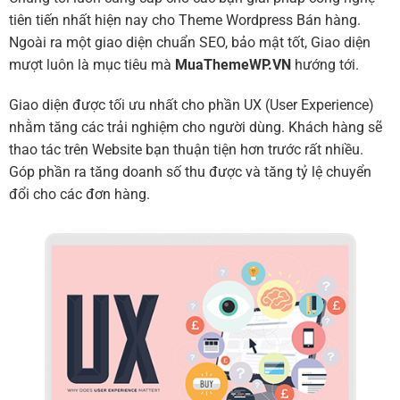
tiên tiến nhất hiện nay cho Theme Wordpress Bán hàng.
Ngoài ra một giao diện chuẩn SEO, bảo mật tốt, Giao diện
mượt luôn là mục tiêu mà
MuaThemeWP.VN
hướng tới.
Giao diện được tối ưu nhất cho phần UX (User Experience)
nhằm tăng các trải nghiệm cho người dùng. Khách hàng sẽ
thao tác trên Website bạn thuận tiện hơn trước rất nhiều.
Góp phần ra tăng doanh số thu được và tăng tỷ lệ chuyển
đổi cho các đơn hàng.