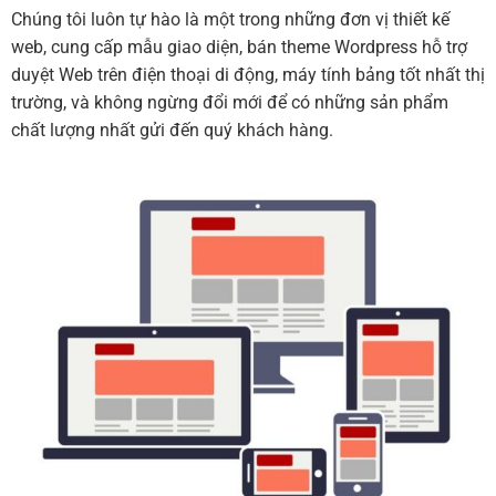
Chúng tôi luôn tự hào là một trong những đơn vị thiết kế
web, cung cấp mẫu giao diện, bán theme Wordpress hỗ trợ
duyệt Web trên điện thoại di động, máy tính bảng tốt nhất thị
trường, và không ngừng đổi mới để có những sản phẩm
chất lượng nhất gửi đến quý khách hàng.