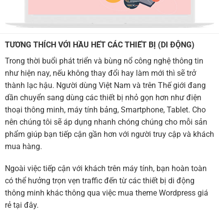
TƯƠNG THÍCH VỚI HẦU HẾT CÁC THIẾT BỊ (DI ĐỘNG)
Trong thời buổi phát triển và bùng nổ công nghệ thông tin
như hiện nay, nếu không thay đổi hay làm mới thì sẽ trở
thành lạc hậu. Người dùng Việt Nam và trên Thế giới đang
dần chuyển sang dùng các thiết bị nhỏ gọn hơn như điện
thoại thông minh, máy tính bảng, Smartphone, Tablet. Cho
nên chúng tôi sẽ áp dụng nhanh chóng chúng cho mỗi sản
phẩm giúp bạn tiếp cận gần hơn với người truy cập và khách
mua hàng.
Ngoài việc tiếp cận với khách trên máy tính, bạn hoàn toàn
có thể hưởng trọn vẹn traffic đến từ các thiết bị di động
thông minh khác thông qua việc mua theme Wordpress giá
rẻ tại đây.