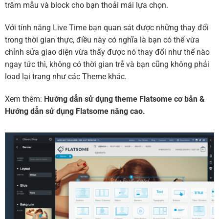
trăm mẫu và block cho bạn thoải mái lựa chọn.
Với tính năng Live Time bạn quan sát được những thay đổi
trong thời gian thực, điều này có nghĩa là bạn có thể vừa
chỉnh sửa giao diện vừa thấy được nó thay đổi như thế nào
ngay tức thì, không có thời gian trễ và bạn cũng không phải
load lại trang như các Theme khác.
Xem thêm:
Hướng dẫn sử dụng theme Flatsome cơ bản
&
Hướng dẫn sử dụng Flatsome nâng cao.