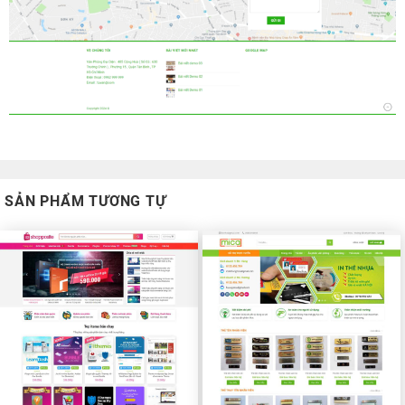
SẢN PHẨM TƯƠNG TỰ