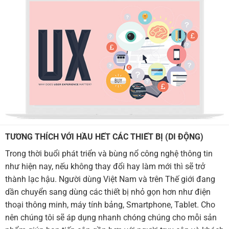
TƯƠNG THÍCH VỚI HẦU HẾT CÁC THIẾT BỊ (DI ĐỘNG)
Trong thời buổi phát triển và bùng nổ công nghệ thông tin
như hiện nay, nếu không thay đổi hay làm mới thì sẽ trở
thành lạc hậu. Người dùng Việt Nam và trên Thế giới đang
dần chuyển sang dùng các thiết bị nhỏ gọn hơn như điện
thoại thông minh, máy tính bảng, Smartphone, Tablet. Cho
nên chúng tôi sẽ áp dụng nhanh chóng chúng cho mỗi sản