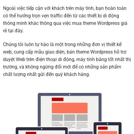
Ngoài việc tiếp cận với khách trên máy tính, bạn hoàn toàn
có thể hưởng trọn vẹn traffic đến từ các thiết bị di động
thông minh khác thông qua việc mua theme Wordpress giá
rẻ tại đây.
Chúng tôi luôn tự hào là một trong những đơn vị thiết kế
web, cung cấp mẫu giao diện, bán theme Wordpress hỗ trợ
duyệt Web trên điện thoại di động, máy tính bảng tốt nhất thị
trường, và không ngừng đổi mới để có những sản phẩm
chất lượng nhất gửi đến quý khách hàng.