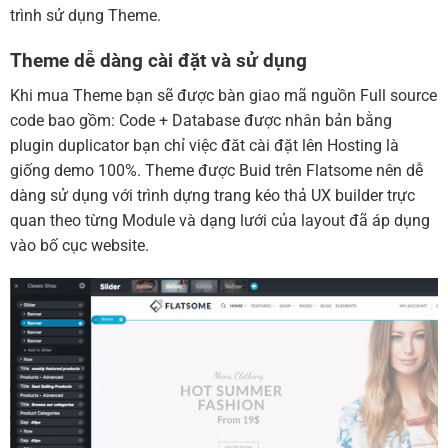
trình sử dụng Theme.
Theme dễ dàng cài đặt và sử dụng
Khi mua Theme bạn sẽ được bàn giao mã nguồn Full source
code bao gồm: Code + Database được nhân bản bằng
plugin duplicator bạn chỉ việc đăt cài đặt lên Hosting là
giống demo 100%. Theme được Buid trên Flatsome nên dễ
dàng sử dụng với trình dựng trang kéo thả UX builder trực
quan theo từng Module và dạng lưới của layout đã áp dụng
vào bố cục website.