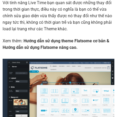
Với tính năng Live Time bạn quan sát được những thay đổi
trong thời gian thực, điều này có nghĩa là bạn có thể vừa
chỉnh sửa giao diện vừa thấy được nó thay đổi như thế nào
ngay tức thì, không có thời gian trễ và bạn cũng không phải
load lại trang như các Theme khác.
Xem thêm:
Hướng dẫn sử dụng theme Flatsome cơ bản
&
Hướng dẫn sử dụng Flatsome nâng cao.