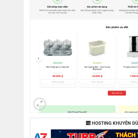
HOSTING KHUYÊN D