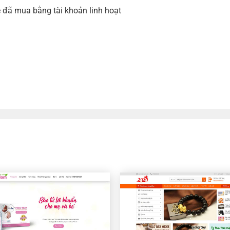
 đã mua bằng tài khoản linh hoạt