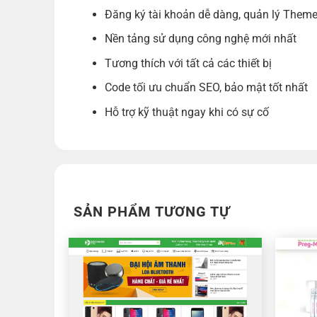
Đăng ký tài khoản dễ dàng, quản lý Theme
Nền tảng sử dụng công nghệ mới nhất
Tương thích với tất cả các thiết bị
Code tối ưu chuẩn SEO, bảo mật tốt nhất
Hỗ trợ kỹ thuật ngay khi có sự cố
SẢN PHẨM TƯƠNG TỰ