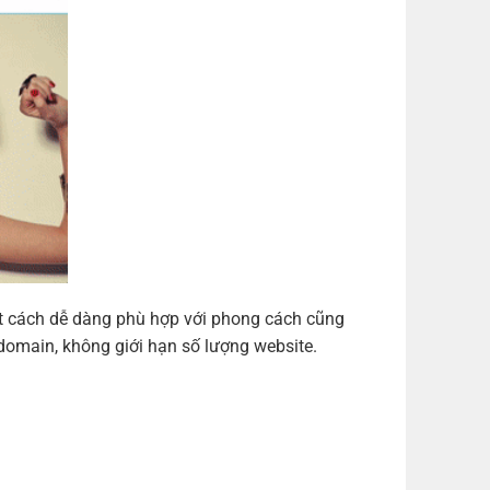
ột cách dễ dàng phù hợp với phong cách cũng
domain, không giới hạn số lượng website.