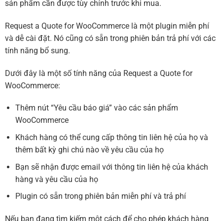
sản phẩm cần được tùy chỉnh trước khi mua.
Request a Quote for WooCommerce là một plugin miễn phí
và dễ cài đặt. Nó cũng có sẵn trong phiên bản trả phí với các
tính năng bổ sung.
Dưới đây là một số tính năng của Request a Quote for
WooCommerce:
Thêm nút “Yêu cầu báo giá” vào các sản phẩm
WooCommerce
Khách hàng có thể cung cấp thông tin liên hệ của họ và
thêm bất kỳ ghi chú nào về yêu cầu của họ
Bạn sẽ nhận được email với thông tin liên hệ của khách
hàng và yêu cầu của họ
Plugin có sẵn trong phiên bản miễn phí và trả phí
Nếu bạn đang tìm kiếm một cách để cho phép khách hàng