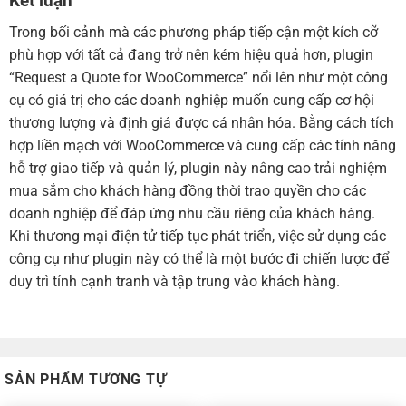
Kết luận
Trong bối cảnh mà các phương pháp tiếp cận một kích cỡ
phù hợp với tất cả đang trở nên kém hiệu quả hơn, plugin
“Request a Quote for WooCommerce” nổi lên như một công
cụ có giá trị cho các doanh nghiệp muốn cung cấp cơ hội
thương lượng và định giá được cá nhân hóa. Bằng cách tích
hợp liền mạch với WooCommerce và cung cấp các tính năng
hỗ trợ giao tiếp và quản lý, plugin này nâng cao trải nghiệm
mua sắm cho khách hàng đồng thời trao quyền cho các
doanh nghiệp để đáp ứng nhu cầu riêng của khách hàng.
Khi thương mại điện tử tiếp tục phát triển, việc sử dụng các
công cụ như plugin này có thể là một bước đi chiến lược để
duy trì tính cạnh tranh và tập trung vào khách hàng.
SẢN PHẨM TƯƠNG TỰ