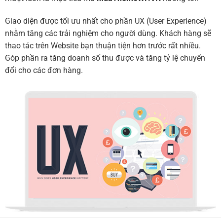
Giao diện được tối ưu nhất cho phần UX (User Experience)
nhằm tăng các trải nghiệm cho người dùng. Khách hàng sẽ
thao tác trên Website bạn thuận tiện hơn trước rất nhiều.
Góp phần ra tăng doanh số thu được và tăng tỷ lệ chuyển
đổi cho các đơn hàng.