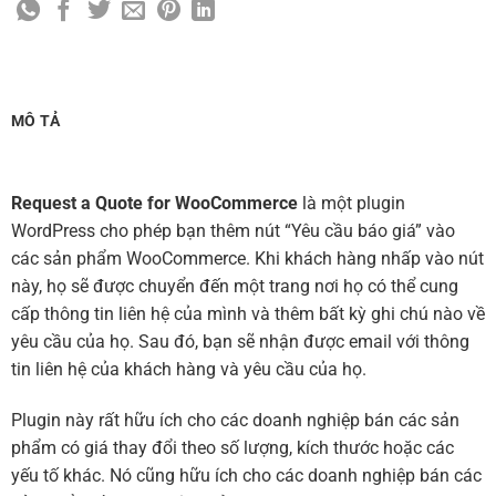
MÔ TẢ
Request a Quote for WooCommerce
là một plugin
WordPress cho phép bạn thêm nút “Yêu cầu báo giá” vào
các sản phẩm WooCommerce. Khi khách hàng nhấp vào nút
này, họ sẽ được chuyển đến một trang nơi họ có thể cung
cấp thông tin liên hệ của mình và thêm bất kỳ ghi chú nào về
yêu cầu của họ. Sau đó, bạn sẽ nhận được email với thông
tin liên hệ của khách hàng và yêu cầu của họ.
Plugin này rất hữu ích cho các doanh nghiệp bán các sản
phẩm có giá thay đổi theo số lượng, kích thước hoặc các
yếu tố khác. Nó cũng hữu ích cho các doanh nghiệp bán các