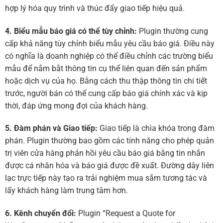
hợp lý hóa quy trình và thúc đẩy giao tiếp hiệu quả.
4. Biểu mẫu báo giá có thể tùy chỉnh:
Plugin thường cung
cấp khả năng tùy chỉnh biểu mẫu yêu cầu báo giá. Điều này
có nghĩa là doanh nghiệp có thể điều chỉnh các trường biểu
mẫu để nắm bắt thông tin cụ thể liên quan đến sản phẩm
hoặc dịch vụ của họ. Bằng cách thu thập thông tin chi tiết
trước, người bán có thể cung cấp báo giá chính xác và kịp
thời, đáp ứng mong đợi của khách hàng.
5. Đàm phán và Giao tiếp:
Giao tiếp là chìa khóa trong đàm
phán. Plugin thường bao gồm các tính năng cho phép quản
trị viên cửa hàng phản hồi yêu cầu báo giá bằng tin nhắn
được cá nhân hóa và báo giá được đề xuất. Đường dây liên
lạc trực tiếp này tạo ra trải nghiệm mua sắm tương tác và
lấy khách hàng làm trung tâm hơn.
6. Kênh chuyển đổi:
Plugin “Request a Quote for