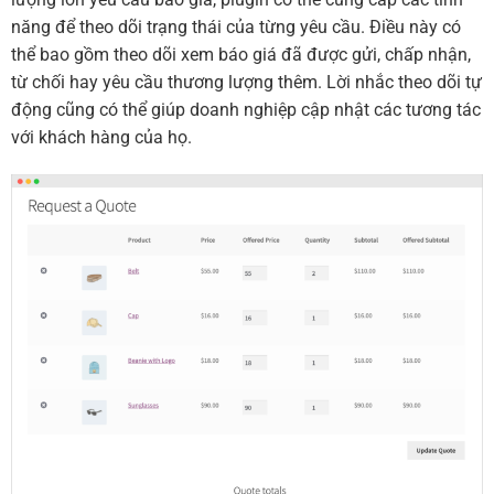
năng để theo dõi trạng thái của từng yêu cầu. Điều này có
thể bao gồm theo dõi xem báo giá đã được gửi, chấp nhận,
từ chối hay yêu cầu thương lượng thêm. Lời nhắc theo dõi tự
động cũng có thể giúp doanh nghiệp cập nhật các tương tác
với khách hàng của họ.