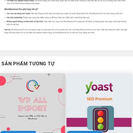
SẢN PHẨM TƯƠNG TỰ