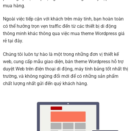
mua hàng.
Ngoài việc tiếp cận với khách trên máy tính, bạn hoàn toàn
có thể hưởng trọn vẹn traffic đến từ các thiết bị di động
thông minh khác thông qua việc mua theme Wordpress giá
rẻ tại đây.
Chúng tôi luôn tự hào là một trong những đơn vị thiết kế
web, cung cấp mẫu giao diện, bán theme Wordpress hỗ trợ
duyệt Web trên điện thoại di động, máy tính bảng tốt nhất thị
trường, và không ngừng đổi mới để có những sản phẩm
chất lượng nhất gửi đến quý khách hàng.