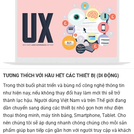
TƯƠNG THÍCH VỚI HẦU HẾT CÁC THIẾT BỊ (DI ĐỘNG)
Trong thời buổi phát triển và bùng nổ công nghệ thông tin
như hiện nay, nếu không thay đổi hay làm mới thì sẽ trở
thành lạc hậu. Người dùng Việt Nam và trên Thế giới đang
dần chuyển sang dùng các thiết bị nhỏ gọn hơn như điện
thoại thông minh, máy tính bảng, Smartphone, Tablet. Cho
nên chúng tôi sẽ áp dụng nhanh chóng chúng cho mỗi sản
phẩm giúp bạn tiếp cận gần hơn với người truy cập và khách