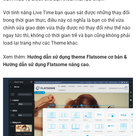
Với tính năng Live Time bạn quan sát được những thay đổi
trong thời gian thực, điều này có nghĩa là bạn có thể vừa
chỉnh sửa giao diện vừa thấy được nó thay đổi như thế nào
ngay tức thì, không có thời gian trễ và bạn cũng không phải
load lại trang như các Theme khác.
Xem thêm:
Hướng dẫn sử dụng theme Flatsome cơ bản
&
Hướng dẫn sử dụng Flatsome nâng cao.