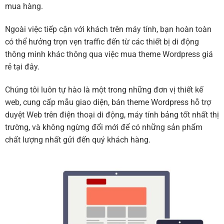
mua hàng.
Ngoài việc tiếp cận với khách trên máy tính, bạn hoàn toàn
có thể hưởng trọn vẹn traffic đến từ các thiết bị di động
thông minh khác thông qua việc mua theme Wordpress giá
rẻ tại đây.
Chúng tôi luôn tự hào là một trong những đơn vị thiết kế
web, cung cấp mẫu giao diện, bán theme Wordpress hỗ trợ
duyệt Web trên điện thoại di động, máy tính bảng tốt nhất thị
trường, và không ngừng đổi mới để có những sản phẩm
chất lượng nhất gửi đến quý khách hàng.